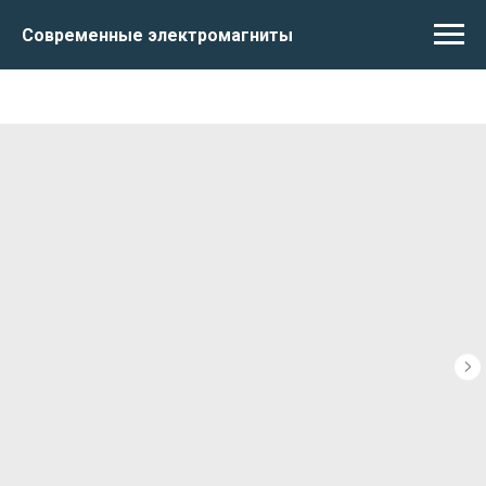
Современные электромагниты