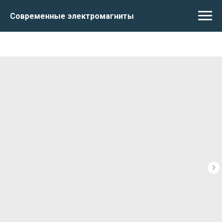
Современные электромагниты