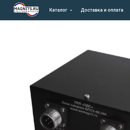
Каталог
Доставка и оплата