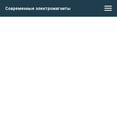
Современные электромагниты