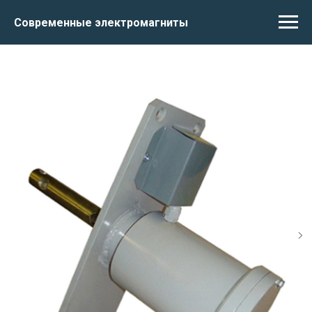
Современные электромагниты