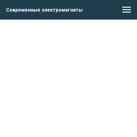
Современные электромагниты