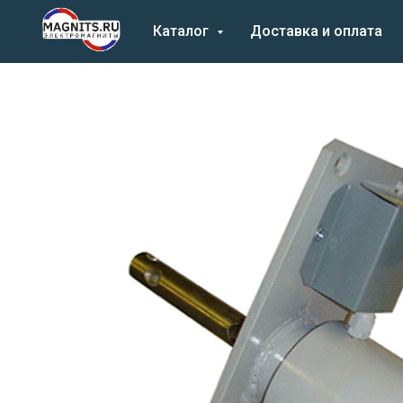
Каталог
Доставка и оплата