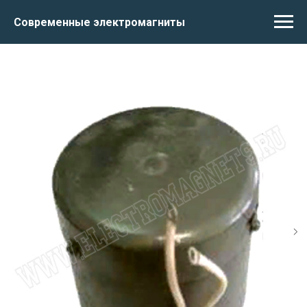
Современные электромагниты