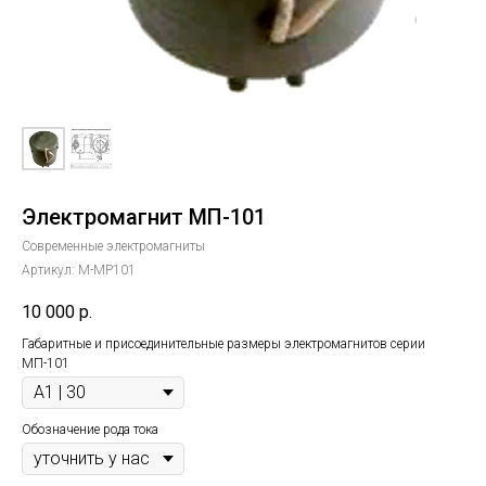
Электромагнит МП-101
Современные электромагниты
Артикул:
M-MP101
10 000
р.
Габаритные и присоединительные размеры электромагнитов серии
МП-101
Обозначение рода тока