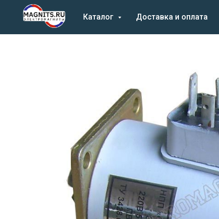
Каталог
Доставка и оплата