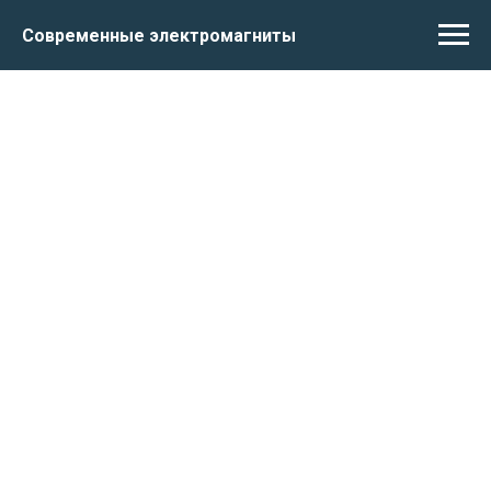
Современные электромагниты